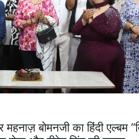
ूसर महनाज़ बोमनजी का हिंदी एल्बम “