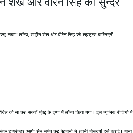
 शेख और वीरेन सिंह की सुन्दर
ना कह सका” लॉन्च, शाहीन शेख और वीरेन सिंह की खूबसूरत केमिस्ट्री
 “दिल जो ना कह सका” मुंबई के इम्पा में लॉन्च किया गया। इस म्यूजिक वीडियो मे
्यूजिक डायरेक्टर एसपी सेन समेत कई मेहमानों ने अपनी मौजूदगी दर्ज कराई। गाना