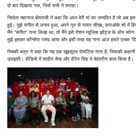
दो बार दिखाया गया, जिसे सभी ने सराहा।
निर्माता महानाज बोमनजी ने कहा कि आज मेरी मां का जन्मदिन है जो अब इस दुनि
हुई। मुझे संगीत से लगाव हुआ, अपने गुरु से गायन सीखा, कराओके शो म
मैंने “संगीत” गाना लिखा था, तो मैंने इसे रोशन म्यूजिक इवेंट्ज़ के थीम स
मुझे इसका कॉन्सेप्ट पसंद आया और इसी तरह यह गाना आज हमारे एल्बम ‘द
निक्की बत्रा ने कहा कि यह एक खूबसूरत रोमांटिक गाना है, जिसकी कहानी 
उलझती। वीडियो में शाहीन शेख और वीरेन सिंह ने बेहतरीन काम किया है।