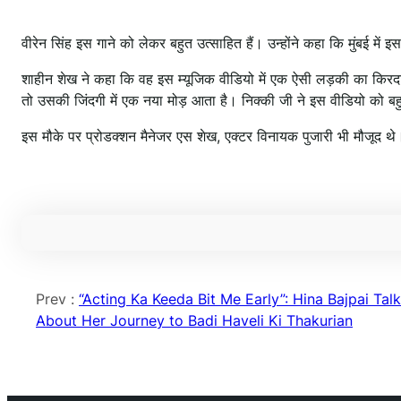
वीरेन सिंह इस गाने को लेकर बहुत उत्साहित हैं। उन्होंने कहा कि मुंबई में
शाहीन शेख ने कहा कि वह इस म्यूजिक वीडियो में एक ऐसी लड़की का किरदार 
तो उसकी जिंदगी में एक नया मोड़ आता है। निक्की जी ने इस वीडियो को बहु
इस मौके पर प्रोडक्शन मैनेजर एस शेख, एक्टर विनायक पुजारी भी मौजूद थ
Prev :
“Acting Ka Keeda Bit Me Early”: Hina Bajpai Tal
About Her Journey to Badi Haveli Ki Thakurian