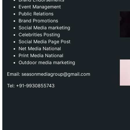
Event Management
Public Relations
Brand Promotions
⁠Social Media marketing
Celebrities Posting
Social Media Page Post
Net Media National
Print Media National
Outdoor media marketing
Email: seasonmediagroup@gmail.com
Tel: +91-9930855743