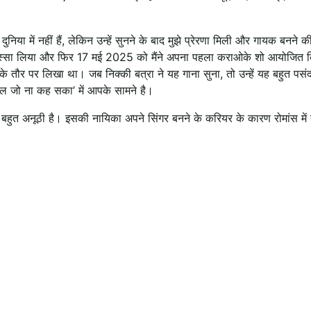
या में नहीं हैं, लेकिन उन्हें सुनने के बाद मुझे प्रेरणा मिली और गायक बनने की
ें हिस्सा लिया और फिर 17 मई 2025 को मैंने अपना पहला कराओके शो आयोजित
ॉन्ग के तौर पर लिखा था। जब निक्की बत्रा ने यह गाना सुना, तो उन्हें यह बहुत प
िल जो ना कह सका’ में आपके सामने है।
बहुत अनूठी है। इसकी नायिका अपने सिंगर बनने के करियर के कारण रोमांस में 