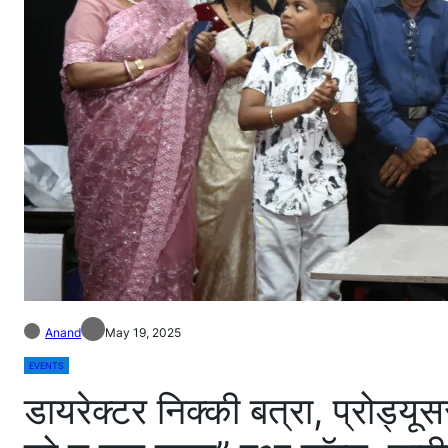
Anand
May 19, 2025
EVENTS
डायरेक्टर निक्की बत्रा, प्रोड्य