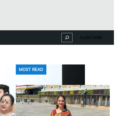
Search
SUBSCRIBE
MOST READ