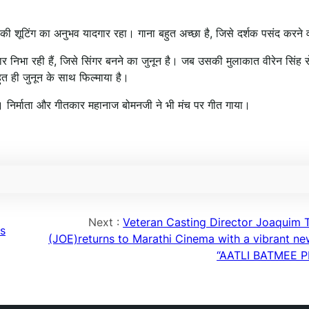
 इसकी शूटिंग का अनुभव यादगार रहा। गाना बहुत अच्छा है, जिसे दर्शक पसंद करने व
निभा रही हैं, जिसे सिंगर बनने का जुनून है। जब उसकी मुलाकात वीरेन सिंह से
त ही जुनून के साथ फिल्माया है।
े। निर्माता और गीतकार महानाज बोमनजी ने भी मंच पर गीत गाया।
Next :
Veteran Casting Director Joaquim 
ks
(JOE)returns to Marathi Cinema with a vibrant new
“AATLI BATMEE 